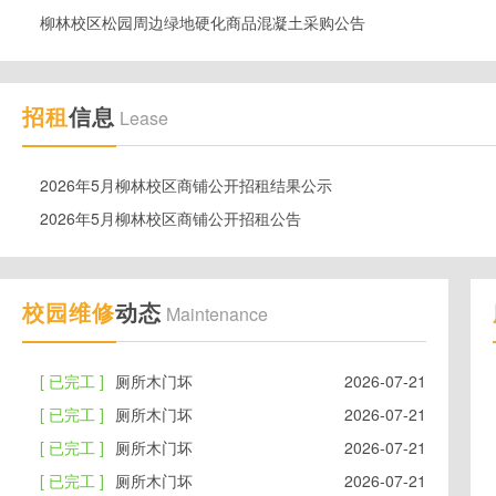
柳林校区松园周边绿地硬化商品混凝土采购公告
招租
信息
Lease
2026年5月柳林校区商铺公开招租结果公示
2026年5月柳林校区商铺公开招租公告
校园维修
动态
Maintenance
[ 已完工 ]
厕所木门坏
2026-07-21
[ 已完工 ]
厕所木门坏
2026-07-21
[ 已完工 ]
厕所木门坏
2026-07-21
[ 已完工 ]
厕所木门坏
2026-07-21