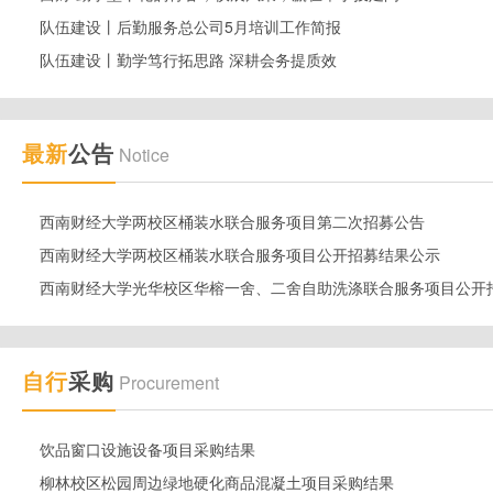
队伍建设丨后勤服务总公司5月培训工作简报
队伍建设丨勤学笃行拓思路 深耕会务提质效
最新
公告
Notice
西南财经大学两校区桶装水联合服务项目第二次招募公告
西南财经大学两校区桶装水联合服务项目公开招募结果公示
西南财经大学光华校区华榕一舍、二舍自助洗涤联合服务项目公开
自行
采购
Procurement
饮品窗口设施设备项目采购结果
柳林校区松园周边绿地硬化商品混凝土项目采购结果