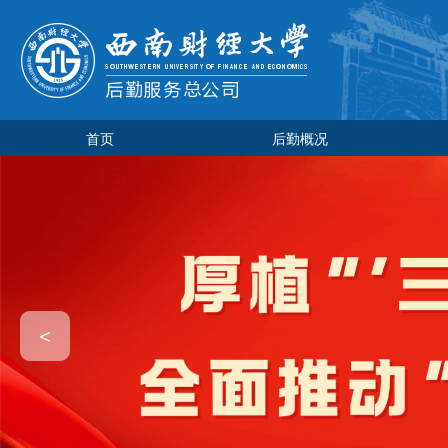
首页
后勤概况