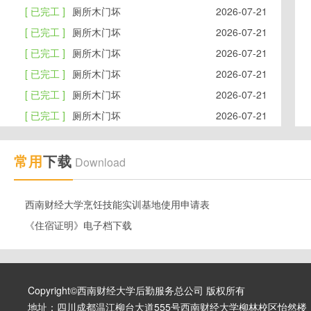
[ 已完工 ]
厕所木门坏
2026-07-21
[ 已完工 ]
厕所木门坏
2026-07-21
[ 已完工 ]
厕所木门坏
2026-07-21
[ 已完工 ]
厕所木门坏
2026-07-21
[ 已完工 ]
厕所木门坏
2026-07-21
[ 已完工 ]
厕所木门坏
2026-07-21
常用
下载
Download
西南财经大学烹饪技能实训基地使用申请表
《住宿证明》电子档下载
Copyright©西南财经大学后勤服务总公司 版权所有
地址：四川成都温江柳台大道555号西南财经大学柳林校区怡然楼