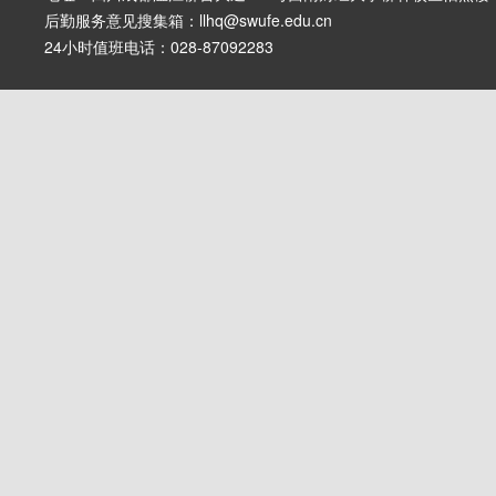
后勤服务意见搜集箱：llhq@swufe.edu.cn
24小时值班电话：028-87092283